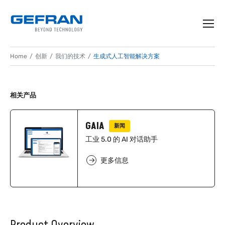
Home
创新
我们的技术
生成式人工智能解决方案
生成式人工智能解决
方案
相关产品
工厂数字化架构
GAIA
新闻
工业 5.0 的 AI 对话助手
更多信息
Product Overview