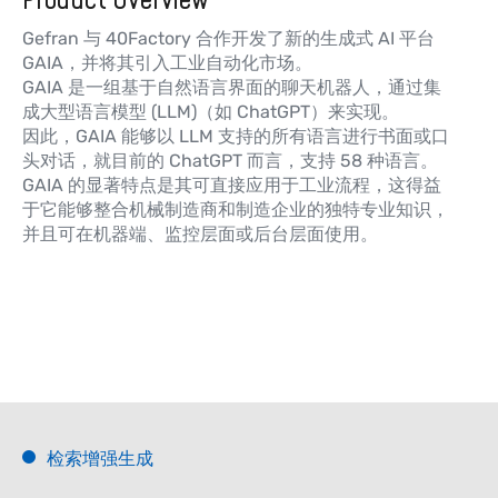
Gefran 与 40Factory 合作开发了新的生成式 AI 平台
GAIA，并将其引入工业自动化市场。
GAIA 是一组基于自然语言界面的聊天机器人，通过集
成大型语言模型 (LLM)（如 ChatGPT）来实现。
因此，GAIA 能够以 LLM 支持的所有语言进行书面或口
头对话，就目前的 ChatGPT 而言，支持 58 种语言。
GAIA 的显著特点是其可直接应用于工业流程，这得益
于它能够整合机械制造商和制造企业的独特专业知识，
并且可在机器端、监控层面或后台层面使用。
检索增强生成