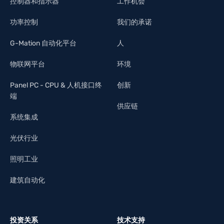
控制器和指示器
工作机会
功率控制
我们的承诺
G-Mation 自动化平台
人
物联网平台
环境
Panel PC - CPU & 人机接口终
创新
端
供应链
系统集成
光伏行业
照明工业
建筑自动化
投资关系
技术支持