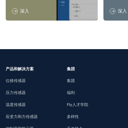
深入
深入
产品和解决方案
集团
位移传感器
集团
压力传感器
福利
温度传感器
Fly人才学院
应变力和力传感器
多样性