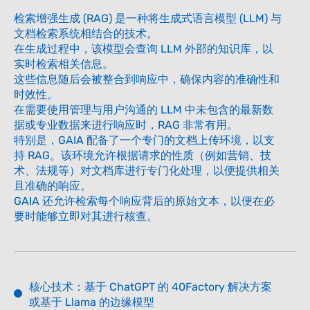
检索增强生成 (RAG) 是一种将生成式语言模型 (LLM) 与
文档检索系统相结合的技术。
在生成过程中，该模型会查询 LLM 外部的知识库，以
实时检索相关信息。
这些信息随后会被整合到响应中，确保内容的准确性和
时效性。
在需要使用管理与用户沟通的 LLM 中未包含的最新数
据或专业数据来进行响应时，RAG 非常有用。
特别是，GAIA 配备了一个专门的文档上传环境，以支
持 RAG。该环境允许根据请求的性质（例如营销、技
术、法规等）对文档库进行专门化处理，以便提供相关
且准确的响应。
GAIA 还允许检索每个响应背后的原始文本，以便在必
要时能够立即对其进行核查。
核心技术：基于 ChatGPT 的 40Factory 解决方案
或基于 Llama 的边缘模型