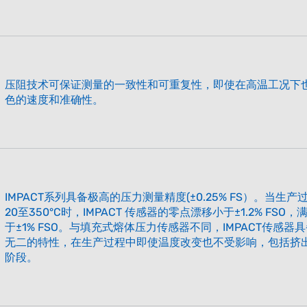
压阻技术可保证测量的一致性和可重复性，即使在高温工况下
色的速度和准确性。
IMPACT系列具备极高的压力测量精度(±0.25% FS）。当生
20至350°C时，IMPACT 传感器的零点漂移小于±1.2% FSO
于±1% FSO。与填充式熔体压力传感器不同，IMPACT传感器
无二的特性，在生产过程中即使温度改变也不受影响，包括挤
阶段。