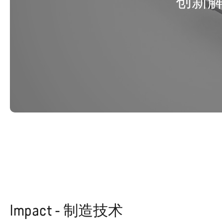
创新
Impact - 制造技术