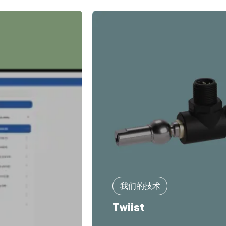
我们的技术
Twiist