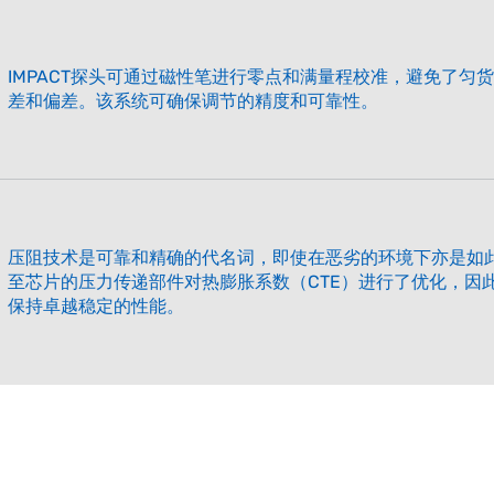
IMPACT探头可通过磁性笔进行零点和满量程校准，避免了匀
差和偏差。该系统可确保调节的精度和可靠性。
压阻技术是可靠和精确的代名词，即使在恶劣的环境下亦是如
至芯片的压力传递部件对热膨胀系数（CTE）进行了优化，因
保持卓越稳定的性能。