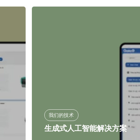
我们的技术
生成式人工智能解决方案