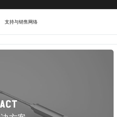
支持与销售网络
PACT