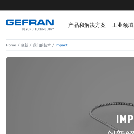
产品和解决方案
工业领域
Home
创新
我们的技术
Impact
IM