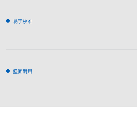
易于校准
坚固耐用