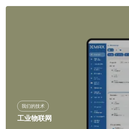
我们的技术
工业物联网