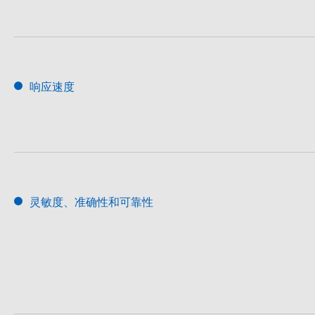
响应速度
灵敏度、准确性和可靠性