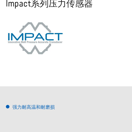
Impact系列压力传感器
强力耐高温和耐磨损