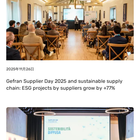
2025年11月26日
Gefran Supplier Day 2025 and sustainable supply
chain: ESG projects by suppliers grow by +77%