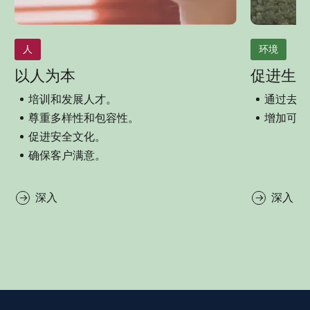
人
环境
以人为本
促进生
培训和发展人才。
通过去碳
尊重多样性和包容性。
增加可再
促进安全文化。
确保客户满意。
深入
深入