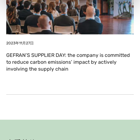
2023年11月27日
GEFRAN’S SUPPLIER DAY: the company is committed
to reduce carbon emissions’ impact by actively
involving the supply chain