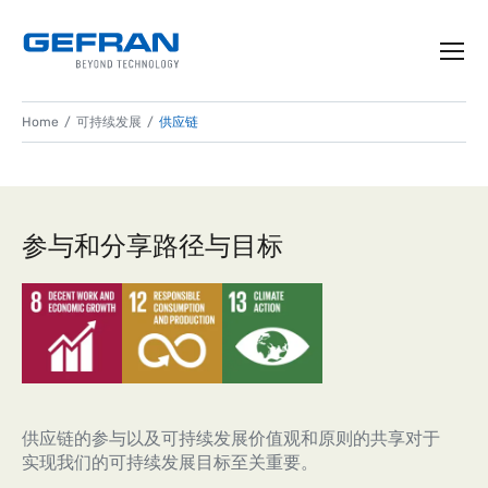
Home
可持续发展
供应链
供应链的可持续发展
负责任地管理价值链
参与和分享路径与目标
供应链的参与以及可持续发展价值观和原则的共享对于
实现我们的可持续发展目标至关重要。