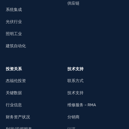
供应链
系统集成
光伏行业
照明工业
建筑自动化
投资关系
技术支持
杰福伦投资
联系方式
关键数据
技术支持
行业信息
维修服务 – RMA
财务资产状况
分销商