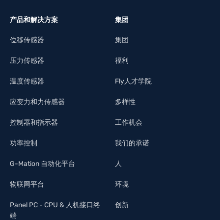
产品和解决方案
集团
位移传感器
集团
压力传感器
福利
温度传感器
Fly人才学院
应变力和力传感器
多样性
控制器和指示器
工作机会
功率控制
我们的承诺
G-Mation 自动化平台
人
物联网平台
环境
Panel PC - CPU & 人机接口终
创新
端