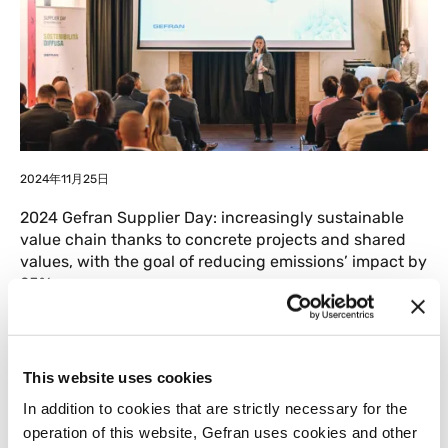
2024年11月25日
2024 Gefran Supplier Day: increasingly sustainable
value chain thanks to concrete projects and shared
values, with the goal of reducing emissions’ impact by
25%
This website uses cookies
In addition to cookies that are strictly necessary for the
operation of this website, Gefran uses cookies and other