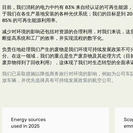
目前，我们消耗的电力中约有 83% 来自经认证的可再生能源
于我们在各生产基地安装的各种光伏系统；我们的目标是到 203
85% 的可再生能源利用率。
减少对环境的影响还包括对资源的合理利用，对我们来说，这
断提高系统和工厂的效率，并实现流程的数字化。
负责任地处理我们产生的废物是我们环境可持续发展政策不可
分。在这一领域，我们的重点是生产废弃物及其处理方式（目前，
废弃物得到了回收利用），这体现了我们对生态转型的全面承
我们已采取措施以降低商务旅行对环境的影响，例如为公司车
放车辆，并优先选择具有可持续发展政策的航空公司。
Energy sources
Sco
used in 2025
emm