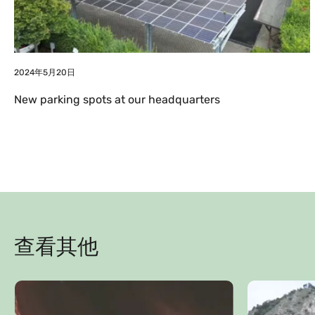
2024年5月20日
New parking spots at our headquarters
查看其他