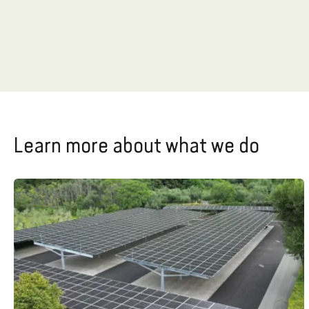
Learn more about what we do