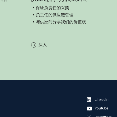
保证负责任的采购
负责任的供应链管理
与供应商分享我们的价值观
深入
Linkedin
Youtube
Instagram