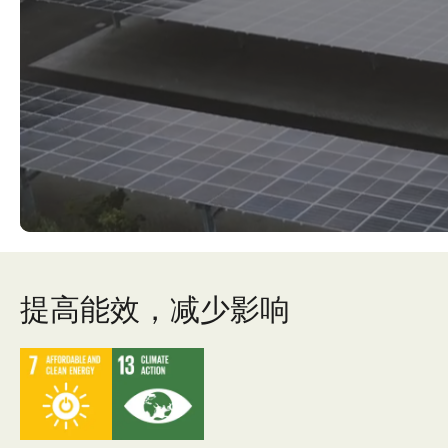
提高能效，减少影响