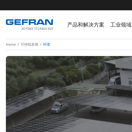
产品和解决方案
工业领域
Home
可持续发展
环境