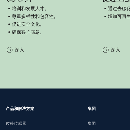
培训和发展人才。
通过去碳
尊重多样性和包容性。
增加可再
促进安全文化。
确保客户满意。
深入
深入
产品和解决方案
集团
位移传感器
集团