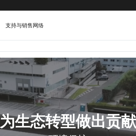
支持与销售网络
为生态转型做出贡