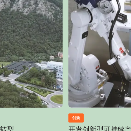
创新
转型
开发创新型可持续