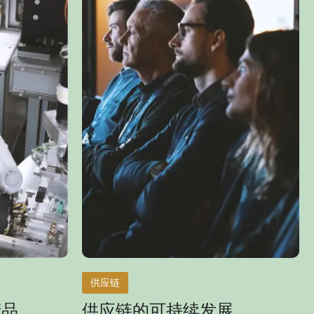
供应链
产品
供应链的可持续发展