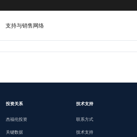
支持与销售网络
投资关系
技术支持
杰福伦投资
联系方式
关键数据
技术支持