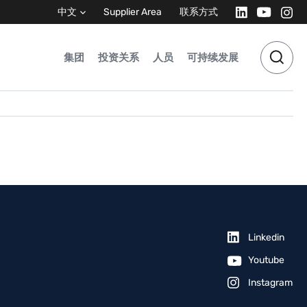
中文
Supplier Area
联系方式
集团
投资关系
人员
可持续发展
Linkedin
Youtube
Instagram