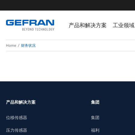
产品和解决方案
工业领域
Home
财务状况
产品和解决方案
集团
位移传感器
集团
压力传感器
福利