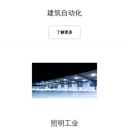
建筑自动化
了解更多
照明工业