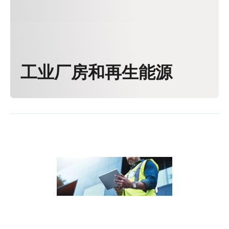
工业厂房和再生能源