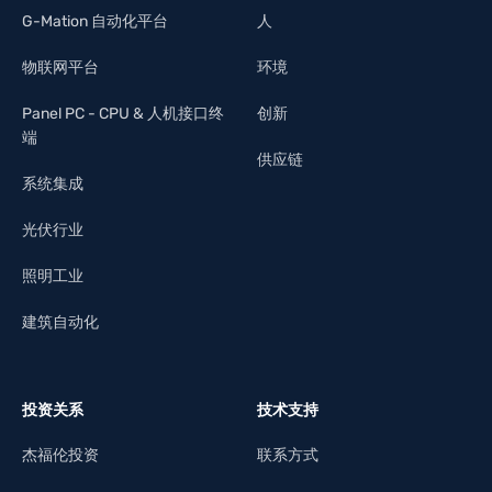
G-Mation 自动化平台
人
物联网平台
环境
Panel PC - CPU & 人机接口终
创新
端
供应链
系统集成
光伏行业
照明工业
建筑自动化
投资关系
技术支持
杰福伦投资
联系方式