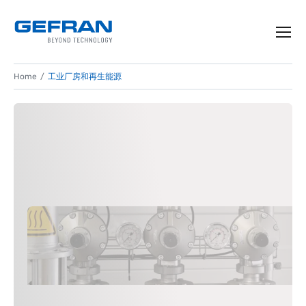
Home
工业厂房和再生能源