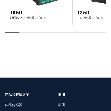
1650
1250
双回路 PID 控制器，1/8 DIN
PID控制器，1/8 DIN
了解更多
了解更
产品和解决方案
集团
位移传感器
集团