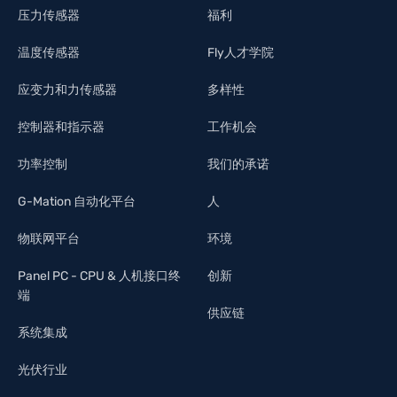
压力传感器
福利
温度传感器
Fly人才学院
应变力和力传感器
多样性
控制器和指示器
工作机会
功率控制
我们的承诺
G-Mation 自动化平台
人
物联网平台
环境
Panel PC - CPU & 人机接口终
创新
端
供应链
系统集成
光伏行业