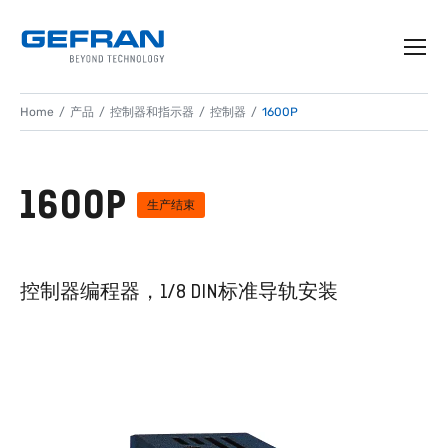
Home
产品
控制器和指示器
控制器
1600P
1600P
生产结束
控制器编程器，1/8 DIN标准导轨安装