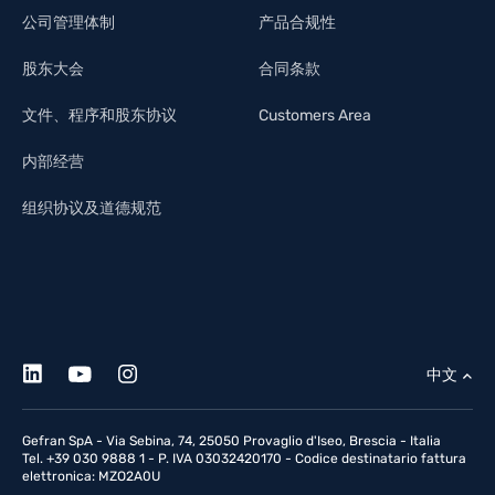
公司管理体制
产品合规性
股东大会
合同条款
文件、程序和股东协议
Customers Area
内部经营
组织协议及道德规范
中文
Gefran SpA - Via Sebina, 74, 25050 Provaglio d'Iseo, Brescia - Italia
Tel. +39 030 9888 1 - P. IVA 03032420170 - Codice destinatario fattura
elettronica: MZO2A0U