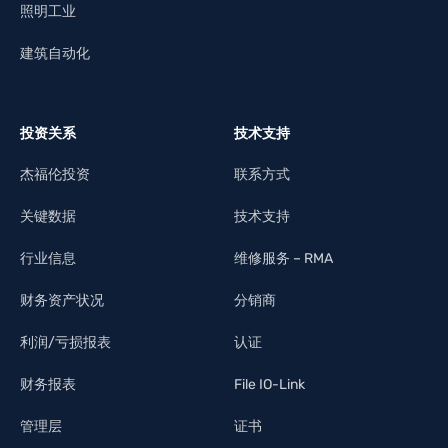
照明工业
建筑自动化
投资关系
技术支持
杰福伦投资
联系方式
关键数据
技术支持
行业信息
维修服务 – RMA
财务资产状况
分销商
利润/亏损报表
认证
财务报表
File IO-Link
管理层
证书