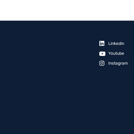
Linkedin
Youtube
Instagram