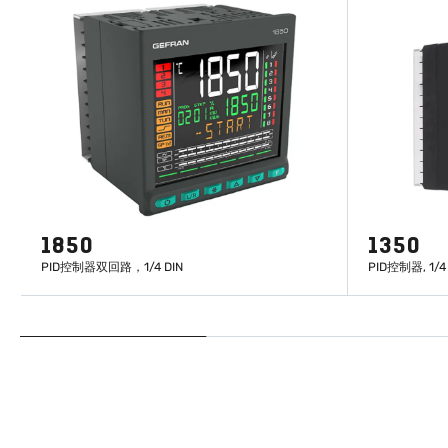
1850
1350
PID控制器双回路，1/4 DIN
PID控制器, 1/4 
了解更多