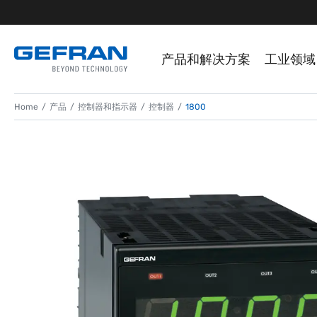
产品和解决方案
工业领域
Home
产品
控制器和指示器
控制器
1800