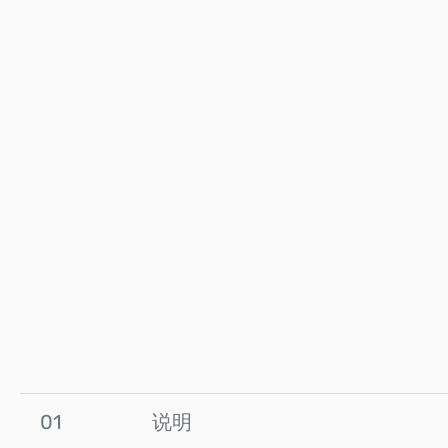
01
说明