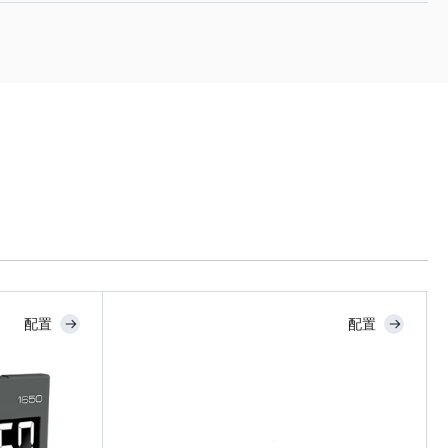
配置
配置