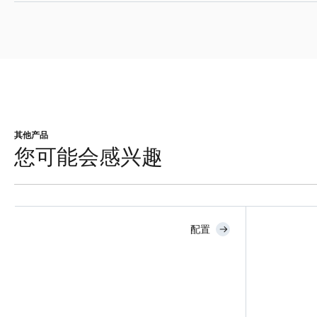
其他产品
您可能会感兴趣
配置