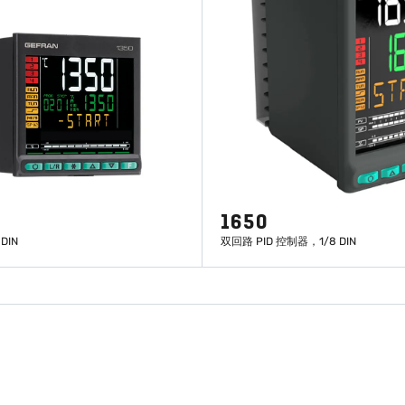
1650
DIN
双回路 PID 控制器，1/8 DIN
了解更多
了解更多