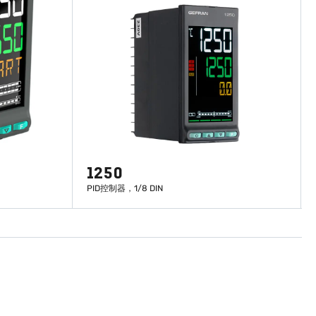
1250
PID控制器，1/8 DIN
了解更多