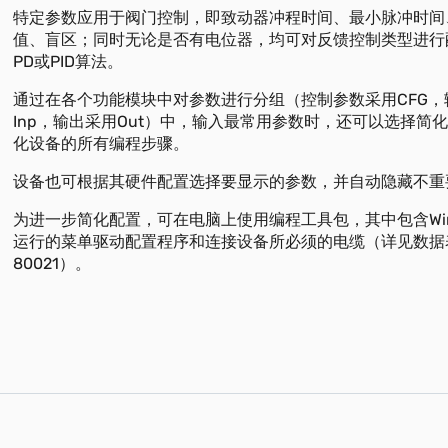
特定参数应用于阀门控制，即致动器冲程时间、最小脉冲时间
值、盲区；同时无论是否有电位器，均可对反馈控制类型进行
PD或PID算法。
通过在各个功能模块中对参数进行分组（控制参数采用CFG，
Inp，输出采用Out）中，输入最常用参数时，还可以选择简
化设备的所有编程步骤。
设备也可根据其硬件配置选择要显示的参数，并自动隐藏不重
为进一步简化配置，可在电脑上使用编程工具包，其中包含Win
运行的菜单驱动配置程序和连接设备所必须的电缆（详见数据
80021）。