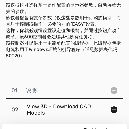
该仪器也可选择基于硬件配置的显示器参数，自动屏蔽无
关的参数。
该仪器配备有数个参数（仅这些参数用于订购的模型，而
且对于控制器操作时必要的）的”EASY”设置。
这样，你就必须得设置设定值和报警，并通过按钮启动自
调节。该600控制器会处理其他所有任务项。
该控制器可提供用于更简单配置的编程器，此编程器包括
电缆和用于Windows环境的引导程序（详见数据表代码
80020）
01
说明
View 3D - Download CAD
02
Models