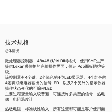
技术规格
总体情况
微处理器控制器，48×48 (1/16 DIN)格式，使用SMT生产
提供Lexan膜保护的完整操作界面，保证IP65面板防护等
级。
该控制器有4个键、2个绿色的4位LED显示器、4个红色的
4逻辑或继电器输出的信号LED，以及3个另外的指示仪器
操作状态变化的可编程LED
主要过程变量输入较普遍，可连接许多类型的信号：热电
偶，电阻温度计，
热敏电阻，标准线性输入，所有这些都可能是客户使用面