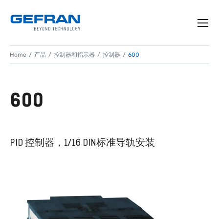
Home
产品
控制器和指示器
控制器
600
600
PID 控制器，1/16 DIN标准导轨安装