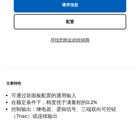
请求信息
配置
寻找您附近的经销商
主要特性
可通过前面板配置的通用输入
在额定条件下，精度优于满量程的0.2%
控制输出：继电器、逻辑信号、三端双向可控硅
（Triac）或连续输出