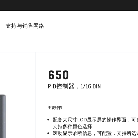
支持与销售网络
650
PID控制器，1/16 DIN
主要特性
配备大尺寸LCD显示屏的操作界面，可
支持多种颜色选择
滚动显示诊断信息，可配置，支持所选