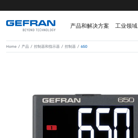
产品和解决方案
工业领域
Home
产品
控制器和指示器
控制器
650