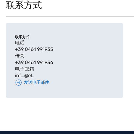
联系方式
联系方式
电话
+39 0461 991935
传真
+39 0461 991936
电子邮箱
inf...@el...
发送电子邮件