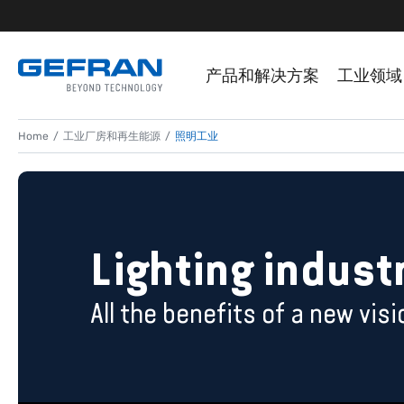
产品和解决方案
工业领域
Home
工业厂房和再生能源
照明工业
Lighting indust
All the benefits of a new visi