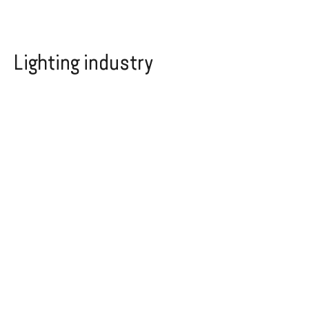
Lighting industry