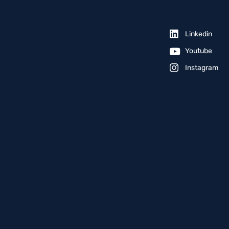
Linkedin
Youtube
Instagram