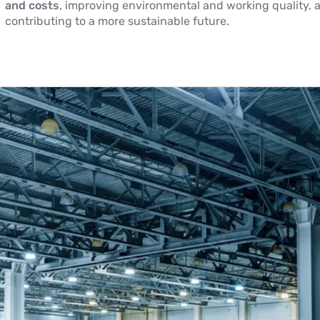
and costs
, improving environmental and working quality, 
contributing to a more sustainable future.