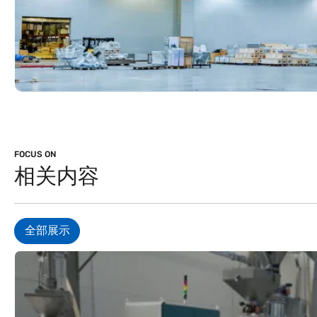
FOCUS ON
相关内容
全部展示