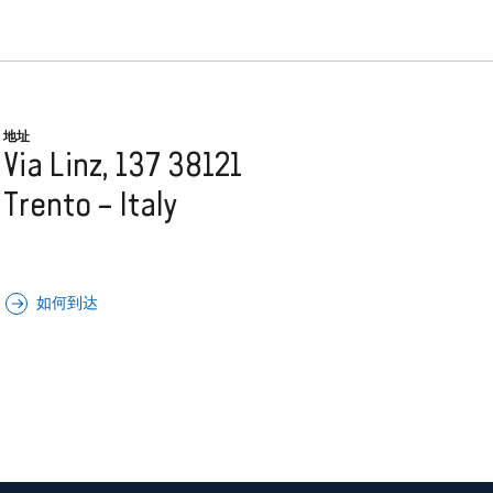
地址
Via Linz, 137 38121
Trento – Italy
如何到达