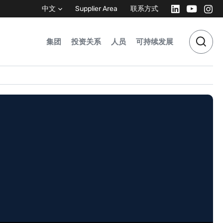
中文
Supplier Area
联系方式
集团
投资关系
人员
可持续发展